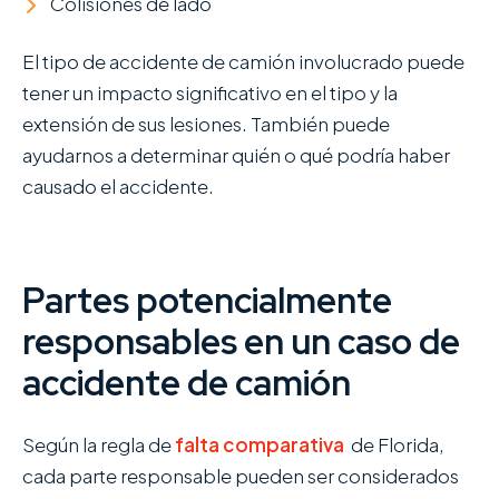
Colisiones de lado
El tipo de accidente de camión involucrado puede
tener un impacto significativo en el tipo y la
extensión de sus lesiones. También puede
ayudarnos a determinar quién o qué podría haber
causado el accidente.
Partes potencialmente
responsables en un caso de
accidente de camión
Según la regla de
falta comparativa
de Florida,
cada parte responsable pueden ser considerados