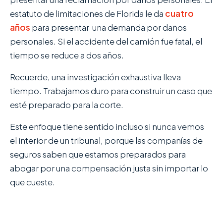
estatuto de limitaciones de Florida le da
cuatro
años
para presentar una demanda por daños
personales. Si el accidente del camión fue fatal, el
tiempo se reduce a dos años.
Recuerde, una investigación exhaustiva lleva
tiempo. Trabajamos duro para construir un caso que
esté preparado para la corte.
Este enfoque tiene sentido incluso si nunca vemos
el interior de un tribunal, porque las compañías de
seguros saben que estamos preparados para
abogar por una compensación justa sin importar lo
que cueste.