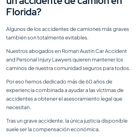
un accidente de camión en
Florida?
Algunos de los accidentes de camiones más graves
también son totalmente evitables.
Nuestros abogados en Roman Austin Car Accident
and Personal Injury Lawyers quieren mantener los
caminos de nuestra comunidad seguros para todos.
Por eso hemos dedicado más de 60 años de
experiencia combinada a ayudar a las víctimas de
accidentes a obtener el asesoramiento legal que
necesitan.
Tras un grave accidente, la única justicia disponible
suele ser la compensación económica.