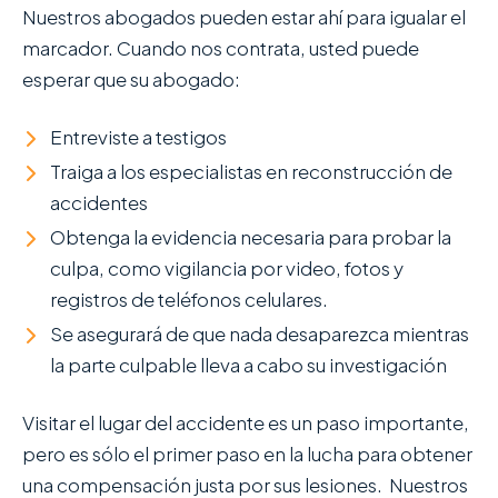
Nuestros abogados pueden estar ahí para igualar el
marcador. Cuando nos contrata, usted puede
esperar que su abogado:
Entreviste a testigos
Traiga a los especialistas en reconstrucción de
accidentes
Obtenga la evidencia necesaria para probar la
culpa, como vigilancia por video, fotos y
registros de teléfonos celulares.
Se asegurará de que nada desaparezca mientras
la parte culpable lleva a cabo su investigación
Visitar el lugar del accidente es un paso importante,
pero es sólo el primer paso en la lucha para obtener
una compensación justa por sus lesiones. Nuestros