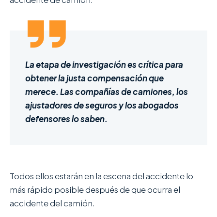
La etapa de investigación es crítica para
obtener la justa compensación que
merece. Las compañías de camiones, los
ajustadores de seguros y los abogados
defensores lo saben.
Todos ellos estarán en la escena del accidente lo
más rápido posible después de que ocurra el
accidente del camión.