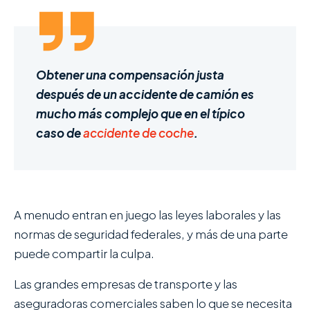
Obtener una compensación justa
después de un accidente de camión es
mucho más complejo que en el típico
caso de
accidente de coche
.
A menudo entran en juego las leyes laborales y las
normas de seguridad federales, y más de una parte
puede compartir la culpa.
Las grandes empresas de transporte y las
aseguradoras comerciales saben lo que se necesita