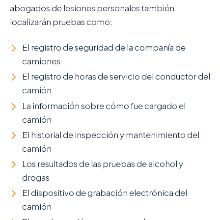
abogados de lesiones personales también
localizarán pruebas como:
El registro de seguridad de la compañía de
camiones
El registro de horas de servicio del conductor del
camión
La información sobre cómo fue cargado el
camión
El historial de inspección y mantenimiento del
camión
Los resultados de las pruebas de alcohol y
drogas
El dispositivo de grabación electrónica del
camión