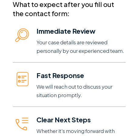
What to expect after you fill out
the contact form:
Immediate Review
Your case details are reviewed
personally by our experienced team.
Fast Response
We will reach out to discuss your
situation promptly.
Clear Next Steps
Whether it's moving forward with