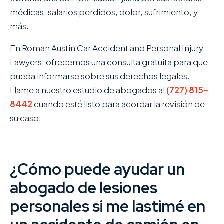
médicas, salarios perdidos, dolor, sufrimiento, y
más.
En Roman Austin Car Accident and Personal Injury
Lawyers , ofrecemos una consulta gratuita para que
pueda informarse sobre sus derechos legales.
Llame a nuestro estudio de abogados al
(727) 815-
8442
cuando esté listo para acordar la revisión de
su caso.
¿Cómo puede ayudar un
abogado de lesiones
personales si me lastimé en