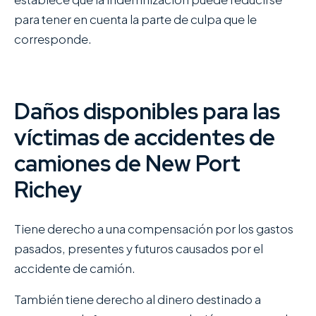
para tener en cuenta la parte de culpa que le
corresponde.
Daños disponibles para las
víctimas de accidentes de
camiones de New Port
Richey
Tiene derecho a una compensación por los gastos
pasados, presentes y futuros causados por el
accidente de camión.
También tiene derecho al dinero destinado a