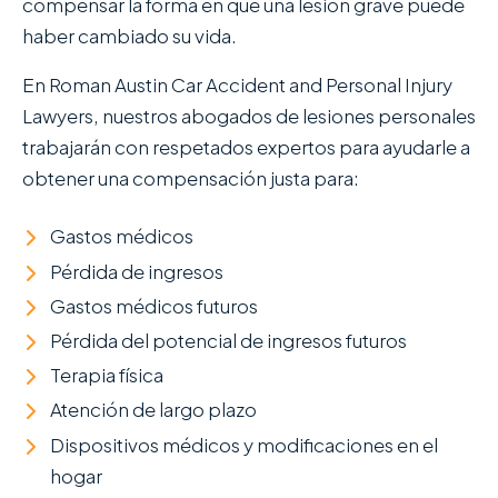
compensar la forma en que una lesión grave puede
haber cambiado su vida.
En Roman Austin Car Accident and Personal Injury
Lawyers , nuestros abogados de lesiones personales
trabajarán con respetados expertos para ayudarle a
obtener una compensación justa para:
Gastos médicos
Pérdida de ingresos
Gastos médicos futuros
Pérdida del potencial de ingresos futuros
Terapia física
Atención de largo plazo
Dispositivos médicos y modificaciones en el
hogar