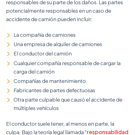
responsables de su parte de los daños. Las partes
potencialmente responsables en un caso de
accidente de camión pueden incluir:
La compañía de camiones
Una empresa de alquiler de camiones
El conductor del camión
Cualquier compañía responsable de cargar la
carga del camión
Compañías de mantenimiento
Fabricantes de partes defectuosas
Otra parte culpable que causó el accidente de
múltiples vehículos
El conductor suele tener, al menos en parte, la
culpa. Bajo la teoría legal llamada “
responsabilidad