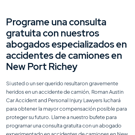
Programe una consulta
gratuita con nuestros
abogados especializados en
accidentes de camiones en
New Port Richey
Si usted o un ser querido resultaron gravemente
heridos en un accidente de camión, Roman Austin
Car Accident and Personal Injury Lawyers luchará
para obtener la mayor compensación posible para
proteger su futuro. Llame a nuestro bufete para
programar una consulta gratuita con un abogado
experimentado en accidentes de camiones en New