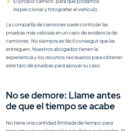
El propio camión, para que podamos
inspeccionar y fotografiar el vehículo
La compañía de camiones suele controlar las
pruebas más valiosas en un caso de evidencia de
camiones. No siempre es fácil conseguir que las
entreguen. Nuestros abogados tienen la
experiencia y los recursos necesarios para obtener
este tipo de pruebas para apoyar su caso.
No se demore: Llame antes
de que el tiempo se acabe
No tiene una cantidad ilimitada de tiempo para
presentar una reclamación por daños personales. El