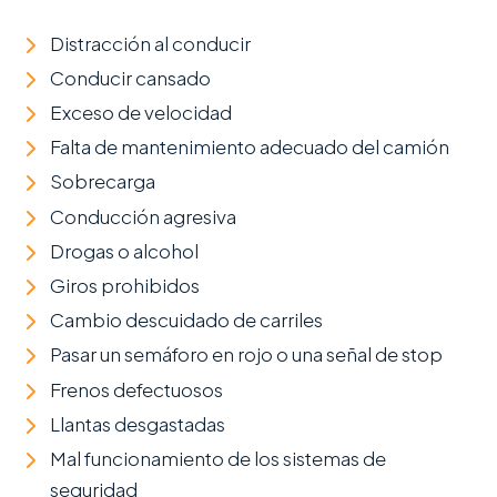
Distracción al conducir
Conducir cansado
Exceso de velocidad
Falta de mantenimiento adecuado del camión
Sobrecarga
Conducción agresiva
Drogas o alcohol
Giros prohibidos
Cambio descuidado de carriles
Pasar un semáforo en rojo o una señal de stop
Frenos defectuosos
Llantas desgastadas
Mal funcionamiento de los sistemas de
seguridad