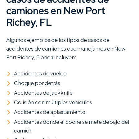
camiones en New Port
Richey, FL
Algunos ejemplos de los tipos de casos de
accidentes de camiones que manejamos en New
Port Richey, Florida incluyen:
Accidentes de vuelco
Choque por detrás
Accidentes de jackknife
Colisión con múltiples vehículos
Accidentes de aplastamiento
Accidentes donde el coche se mete debajo del
camión