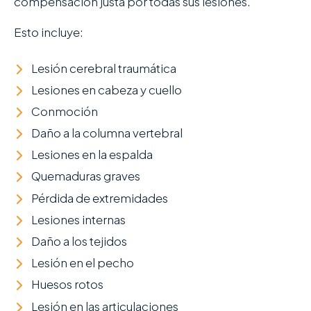
compensación justa por todas sus lesiones.
Esto incluye:
Lesión cerebral traumática
Lesiones en cabeza y cuello
Conmoción
Daño a la columna vertebral
Lesiones en la espalda
Quemaduras graves
Pérdida de extremidades
Lesiones internas
Daño a los tejidos
Lesión en el pecho
Huesos rotos
Lesión en las articulaciones