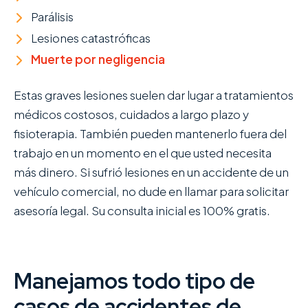
Parálisis
Lesiones catastróficas
Muerte por negligencia
Estas graves lesiones suelen dar lugar a tratamientos
médicos costosos, cuidados a largo plazo y
fisioterapia. También pueden mantenerlo fuera del
trabajo en un momento en el que usted necesita
más dinero. Si sufrió lesiones en un accidente de un
vehículo comercial, no dude en llamar para solicitar
asesoría legal. Su consulta inicial es 100% gratis.
Manejamos todo tipo de
casos de accidentes de