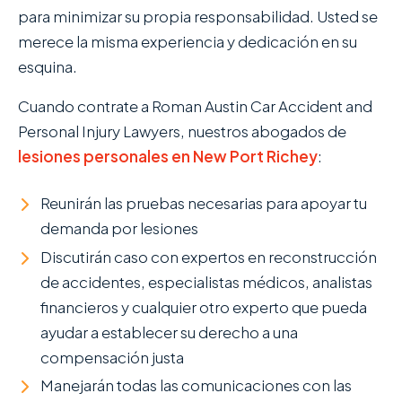
para minimizar su propia responsabilidad. Usted se
merece la misma experiencia y dedicación en su
esquina.
Cuando contrate a Roman Austin Car Accident and
Personal Injury Lawyers , nuestros abogados de
lesiones personales en New Port Richey
:
Reunirán las pruebas necesarias para apoyar tu
demanda por lesiones
Discutirán caso con expertos en reconstrucción
de accidentes, especialistas médicos, analistas
financieros y cualquier otro experto que pueda
ayudar a establecer su derecho a una
compensación justa
Manejarán todas las comunicaciones con las