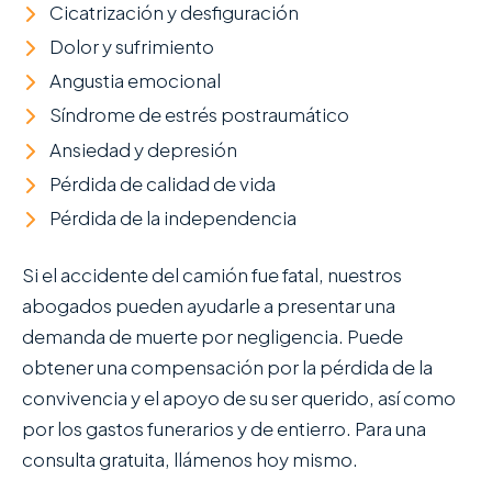
Cicatrización y desfiguración
Dolor y sufrimiento
Angustia emocional
Síndrome de estrés postraumático
Ansiedad y depresión
Pérdida de calidad de vida
Pérdida de la independencia
Si el accidente del camión fue fatal, nuestros
abogados pueden ayudarle a presentar una
demanda de muerte por negligencia. Puede
obtener una compensación por la pérdida de la
convivencia y el apoyo de su ser querido, así como
por los gastos funerarios y de entierro. Para una
consulta gratuita, llámenos hoy mismo.