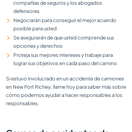
compañías de seguros y los abogados
defensores
Negociarán para conseguir el mejor acuerdo
posible para usted
Se asegurarán de que usted comprende sus
opciones y derechos
Proteja sus mejores intereses y trabaje para
lograr sus objetivos en cada paso del camino
Si estuvo involucrado en un accidente de camiones
en New Port Richey, llame hoy para saber más sobre
cómo podemos ayudar a hacer responsables a los
responsables.