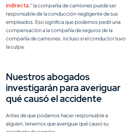
indirecta
,” la compañía de camiones puede ser
responsable de la conducción negligente de sus
empleados. Eso significa que podemos pedir una
compensación a la compañía de seguros de la
compañía de camiones, incluso si el conductor tuvo
la culpa.
Nuestros abogados
investigarán para averiguar
qué causó el accidente
Antes de que podamos hacer responsable a
alguien, tenemos que averiguar qué causó su
accidente de camión.