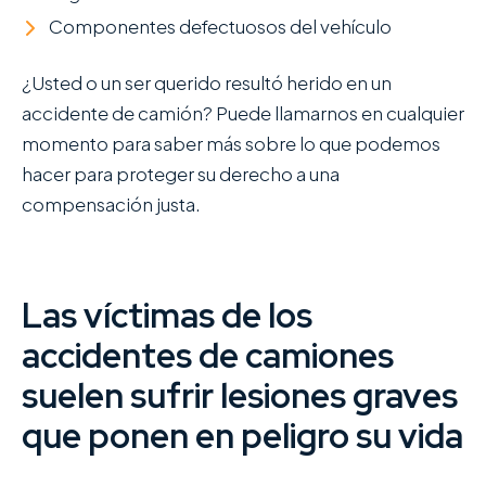
Componentes defectuosos del vehículo
¿Usted o un ser querido resultó herido en un
accidente de camión? Puede llamarnos en cualquier
momento para saber más sobre lo que podemos
hacer para proteger su derecho a una
compensación justa.
Las víctimas de los
accidentes de camiones
suelen sufrir lesiones graves
que ponen en peligro su vida