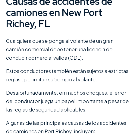
Causas de accidentes de
camiones en New Port
Richey, FL
Cualquiera que se ponga al volante de un gran
camión comercial debe tener una licencia de
conducir comercial válida (CDL).
Estos conductores también están sujetos a estrictas
reglas que limitan su tiempo al volante.
Desafortunadamente, en muchos choques, el error
del conductor juega un papel importante a pesar de
las reglas de seguridad aplicables.
Algunas de las principales causas de los accidentes
de camiones en Port Richey, incluyen: