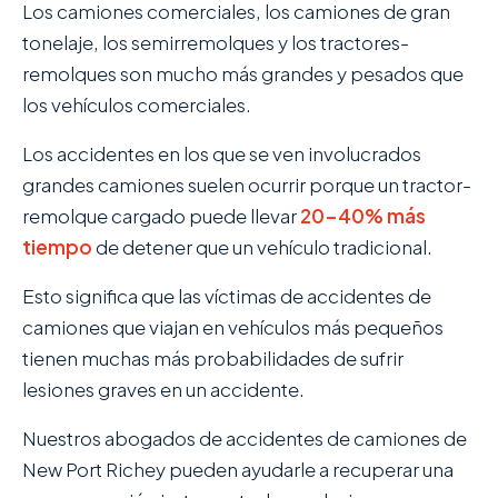
Los camiones comerciales, los camiones de gran
tonelaje, los semirremolques y los tractores-
remolques son mucho más grandes y pesados que
los vehículos comerciales.
Los accidentes en los que se ven involucrados
grandes camiones suelen ocurrir porque un tractor-
remolque cargado puede llevar
20-40% más
tiempo
de detener que un vehículo tradicional.
Esto significa que las víctimas de accidentes de
camiones que viajan en vehículos más pequeños
tienen muchas más probabilidades de sufrir
lesiones graves en un accidente.
Nuestros abogados de accidentes de camiones de
New Port Richey pueden ayudarle a recuperar una