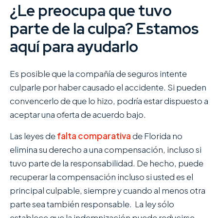
¿Le preocupa que tuvo
parte de la culpa? Estamos
aquí para ayudarlo
Es posible que la compañía de seguros intente
culparle por haber causado el accidente. Si pueden
convencerlo de que lo hizo, podría estar dispuesto a
aceptar una oferta de acuerdo bajo.
Las leyes de
falta comparativa
de Florida no
elimina su derecho a una compensación, incluso si
tuvo parte de la responsabilidad. De hecho, puede
recuperar la compensación incluso si usted es el
principal culpable, siempre y cuando al menos otra
parte sea también responsable. La ley sólo
establece que la indemnización puede reducirse